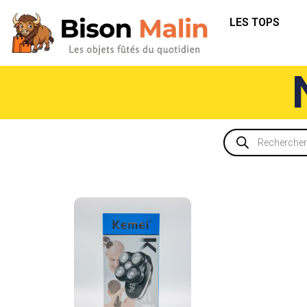
LES TOPS